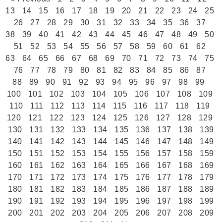
13
14
15
16
17
18
19
20
21
22
23
24
25
26
27
28
29
30
31
32
33
34
35
36
37
38
39
40
41
42
43
44
45
46
47
48
49
50
51
52
53
54
55
56
57
58
59
60
61
62
63
64
65
66
67
68
69
70
71
72
73
74
75
76
77
78
79
80
81
82
83
84
85
86
87
88
89
90
91
92
93
94
95
96
97
98
99
100
101
102
103
104
105
106
107
108
109
110
111
112
113
114
115
116
117
118
119
120
121
122
123
124
125
126
127
128
129
130
131
132
133
134
135
136
137
138
139
140
141
142
143
144
145
146
147
148
149
150
151
152
153
154
155
156
157
158
159
160
161
162
163
164
165
166
167
168
169
170
171
172
173
174
175
176
177
178
179
180
181
182
183
184
185
186
187
188
189
190
191
192
193
194
195
196
197
198
199
200
201
202
203
204
205
206
207
208
209