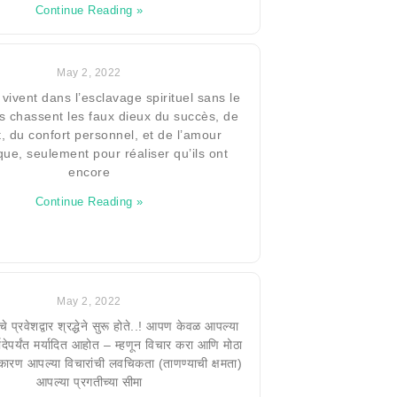
Continue Reading »
May 2, 2022
ivent dans l’esclavage spirituel sans le
Ils chassent les faux dieux du succès, de
t, du confort personnel, et de l’amour
ue, seulement pour réaliser qu’ils ont
encore
Continue Reading »
May 2, 2022
ाचे प्रवेशद्वार श्रद्धेने सुरू होते..! आपण केवळ आपल्या
्यादेपर्यंत मर्यादित आहोत – म्हणून विचार करा आणि मोठा
, कारण आपल्या विचारांची लवचिकता (ताणण्याची क्षमता)
आपल्या प्रगतीच्या सीमा