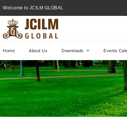
Welcome to JCILM GLOBAL
Home
About Us
Downloads
Events Cal