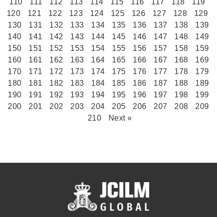
110
111
112
113
114
115
116
117
118
119
120
121
122
123
124
125
126
127
128
129
130
131
132
133
134
135
136
137
138
139
140
141
142
143
144
145
146
147
148
149
150
151
152
153
154
155
156
157
158
159
160
161
162
163
164
165
166
167
168
169
170
171
172
173
174
175
176
177
178
179
180
181
182
183
184
185
186
187
188
189
190
191
192
193
194
195
196
197
198
199
200
201
202
203
204
205
206
207
208
209
210
Next »