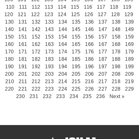
110
111
112
113
114
115
116
117
118
119
120
121
122
123
124
125
126
127
128
129
130
131
132
133
134
135
136
137
138
139
140
141
142
143
144
145
146
147
148
149
150
151
152
153
154
155
156
157
158
159
160
161
162
163
164
165
166
167
168
169
170
171
172
173
174
175
176
177
178
179
180
181
182
183
184
185
186
187
188
189
190
191
192
193
194
195
196
197
198
199
200
201
202
203
204
205
206
207
208
209
210
211
212
213
214
215
216
217
218
219
220
221
222
223
224
225
226
227
228
229
230
231
232
233
234
235
236
Next »